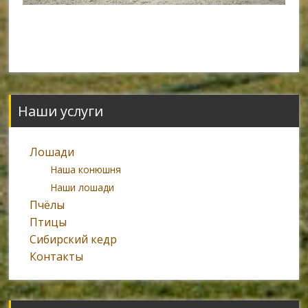
Наши услуги
Лошади
Наша конюшня
Наши лошади
Пчёлы
Птицы
Сибирский кедр
Контакты