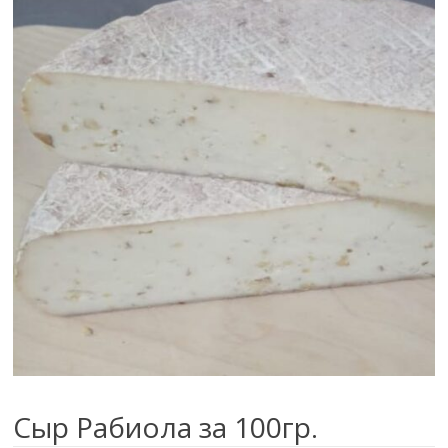
Сыр Рабиола за 100гр.