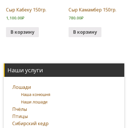
Сыр Кабеку 150гр.
Сыр Камамбер 150гр.
1,100.00
₽
780.00
₽
В корзину
В корзину
Наши услуги
Лошади
Наша конюшня
Наши лошади
Пчёлы
Птицы
Сибирский кедр