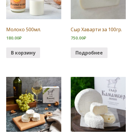
Молоко 500мл.
Сыр Хаварти за 100гр.
180.00
₽
750.00
₽
В корзину
Подробнее