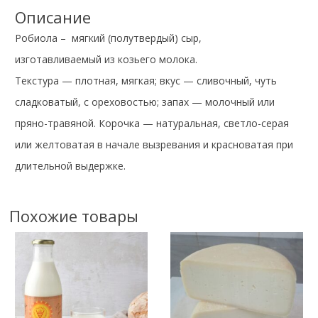
Описание
Робиола – мягкий (полутвердый) сыр,
изготавливаемый из козьего молока.
Текстура — плотная, мягкая; вкус — сливочный, чуть
сладковатый, с ореховостью; запах — молочный или
пряно-травяной. Корочка — натуральная, светло-серая
или желтоватая в начале вызревания и красноватая при
длительной выдержке.
Похожие товары