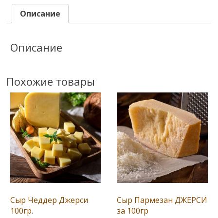
Описание
Описание
Похожие товары
Сыр Чеддер Джерси
Сыр Пармезан ДЖЕРСИ
100гр.
за 100гр