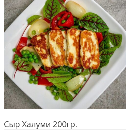
Сыр Халуми 200гр.