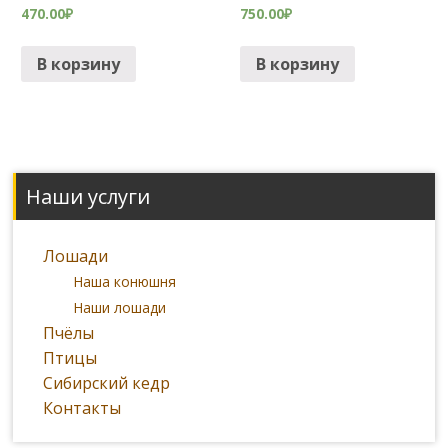
470.00
₽
750.00
₽
В корзину
В корзину
Наши услуги
Лошади
Наша конюшня
Наши лошади
Пчёлы
Птицы
Сибирский кедр
Контакты